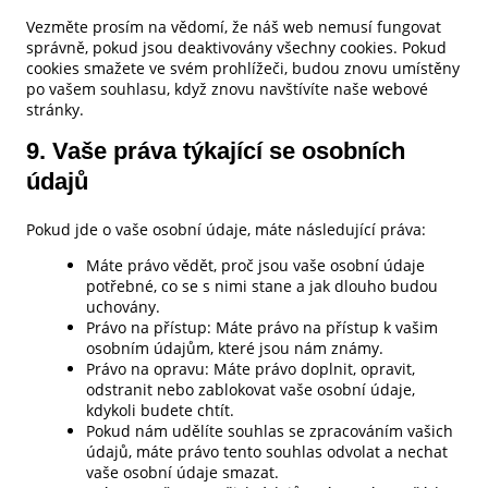
Vezměte prosím na vědomí, že náš web nemusí fungovat
správně, pokud jsou deaktivovány všechny cookies. Pokud
cookies smažete ve svém prohlížeči, budou znovu umístěny
po vašem souhlasu, když znovu navštívíte naše webové
stránky.
9. Vaše práva týkající se osobních
údajů
Pokud jde o vaše osobní údaje, máte následující práva:
Máte právo vědět, proč jsou vaše osobní údaje
potřebné, co se s nimi stane a jak dlouho budou
uchovány.
Právo na přístup: Máte právo na přístup k vašim
osobním údajům, které jsou nám známy.
Právo na opravu: Máte právo doplnit, opravit,
odstranit nebo zablokovat vaše osobní údaje,
kdykoli budete chtít.
Pokud nám udělíte souhlas se zpracováním vašich
údajů, máte právo tento souhlas odvolat a nechat
vaše osobní údaje smazat.