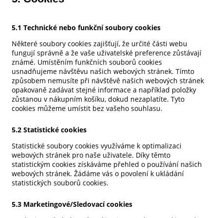
5.1 Technické nebo funkční soubory cookies
Některé soubory cookies zajišťují, že určité části webu
fungují správně a že vaše uživatelské preference zůstávají
známé. Umístěním funkčních souborů cookies
usnadňujeme návštěvu našich webových stránek. Tímto
způsobem nemusíte při návštěvě našich webových stránek
opakovaně zadávat stejné informace a například položky
zůstanou v nákupním košíku, dokud nezaplatíte. Tyto
cookies můžeme umístit bez vašeho souhlasu.
5.2 Statistické cookies
Statistické soubory cookies využíváme k optimalizaci
webových stránek pro naše uživatele. Díky těmto
statistickým cookies získáváme přehled o používání našich
webových stránek. Žádáme vás o povolení k ukládání
statistických souborů cookies.
5.3 Marketingové/Sledovací cookies