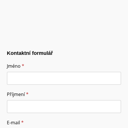
Kontaktní formulář
Jméno
*
Příjmení
*
E-mail
*