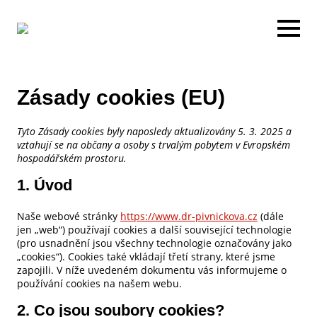
Zásady cookies (EU)
Tyto Zásady cookies byly naposledy aktualizovány 5. 3. 2025 a
vztahují se na občany a osoby s trvalým pobytem v Evropském
hospodářském prostoru.
1. Úvod
Naše webové stránky
https://www.dr-pivnickova.cz
(dále
jen „web“) používají cookies a další související technologie
(pro usnadnění jsou všechny technologie označovány jako
„cookies“). Cookies také vkládají třetí strany, které jsme
zapojili. V níže uvedeném dokumentu vás informujeme o
používání cookies na našem webu.
2. Co jsou soubory cookies?