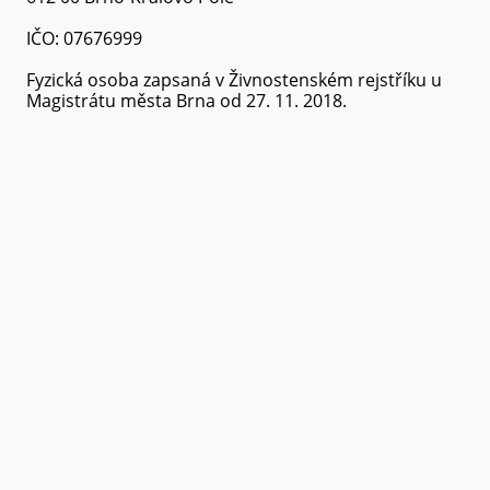
IČO: 07676999
Fyzická osoba zapsaná v Živnostenském rejstříku u
Magistrátu města Brna od 27. 11. 2018.